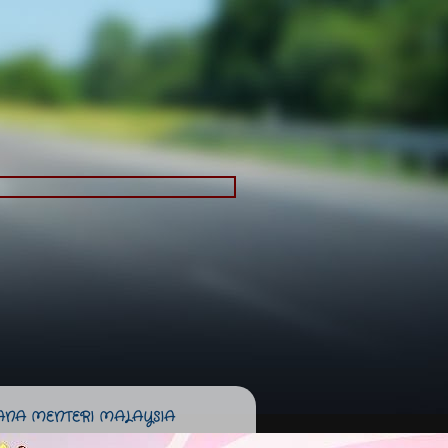
ANA MENTERI MALAYSIA